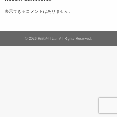
表示できるコメントはありません。
© 2026 株式会社Lian All Rights Reserved.