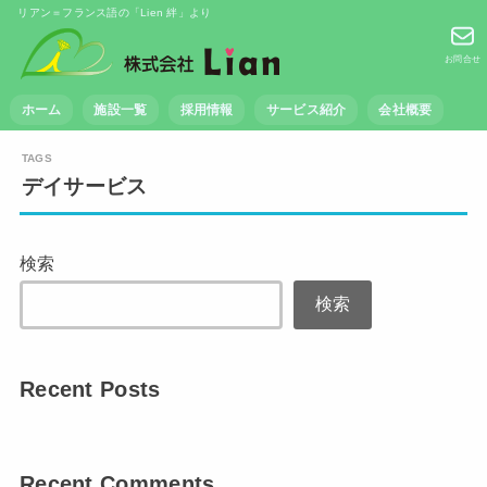
リアン＝フランス語の「Lien 絆」より
お問合せ
ホーム
施設一覧
採用情報
サービス紹介
会社概要
デイサービス
検索
検索
Recent Posts
Recent Comments