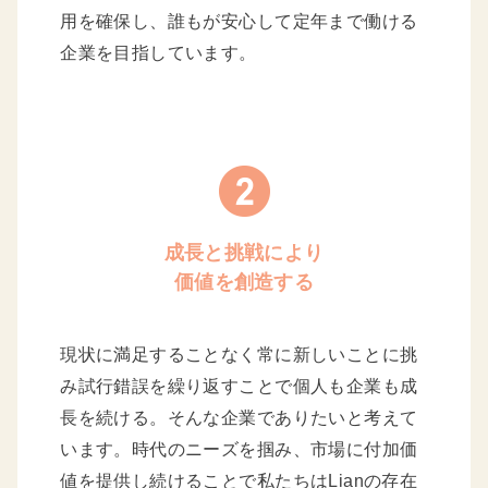
用を確保し、誰もが安心して定年まで働ける
企業を目指しています。
成長と挑戦により
価値を創造する
現状に満足することなく常に新しいことに挑
み試行錯誤を繰り返すことで個人も企業も成
長を続ける。そんな企業でありたいと考えて
います。時代のニーズを掴み、市場に付加価
値を提供し続けることで私たちはLianの存在