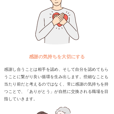
感謝の気持ちを大切にする
感謝し合うことは相手を認め、そして自分を認めてもら
うことに繋がり良い循環を生み出します。些細なことも
当たり前だと考えるのではなく、常に感謝の気持ちを持
つことで、「ありがとう」が自然に交換される職場を目
指していきます。