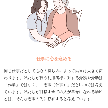
仕事に心を込める
同じ仕事だとしても心の持ち方によって結果は大きく変
わります。私たちが行う利用者様に対する介護や介助は
「作業」ではなく、「志事（仕事）」だとLianでは考え
ています。私たちが目指す全ての人が幸せになれる場所
とは、そんな志事の先に存在すると考えています。