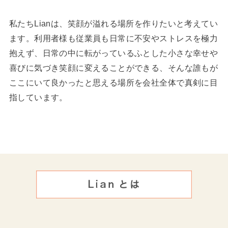
私たちLianは、笑顔が溢れる場所を作りたいと考えてい
ます。利用者様も従業員も日常に不安やストレスを極力
抱えず、日常の中に転がっているふとした小さな幸せや
喜びに気づき笑顔に変えることができる、そんな誰もが
ここにいて良かったと思える場所を会社全体で真剣に目
指しています。