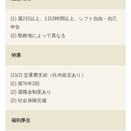
(1) 週2日以上、1日2時間以上。シフト自由・自己
申告
(2) 勤務地によって異なる
待遇
(1)(2) 交通費支給（社内規定あり）
(2) 賞与年2回
(2) 退職金制度あり
(2) 社会保険完備
福利厚生