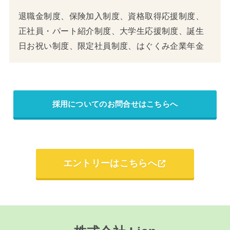
退職金制度、保険加入制度、資格取得応援制度、
正社員・パート紹介制度、大学生応援制度、誕生
日お祝い制度、限定社員制度、はぐくみ企業年金
採用についてのお問合せはこちらへ
エントリーはこちらへ