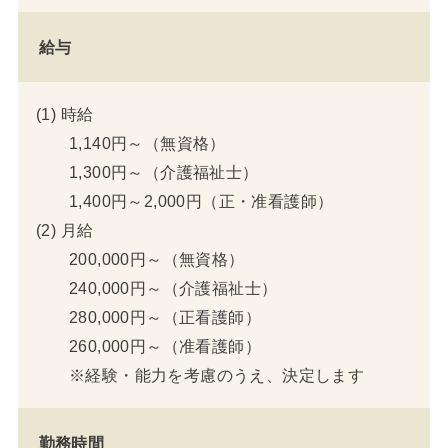
給与
(1) 時給
1,140円～（無資格）
1,300円～（介護福祉士）
1,400円～2,000円（正・准看護師）
(2) 月給
200,000円～（無資格）
240,000円～（介護福祉士）
280,000円～（正看護師）
260,000円～（准看護師）
※経験・能力を考慮のうえ、決定します
勤務時間