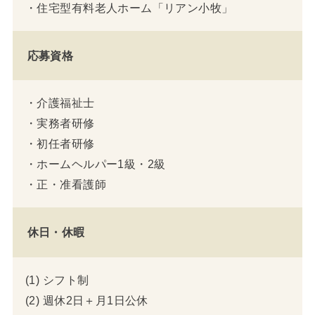
・住宅型有料老人ホーム「リアン小牧」
応募資格
・介護福祉士
・実務者研修
・初任者研修
・ホームヘルパー1級・2級
・正・准看護師
休日・休暇
(1) シフト制
(2) 週休2日＋月1日公休