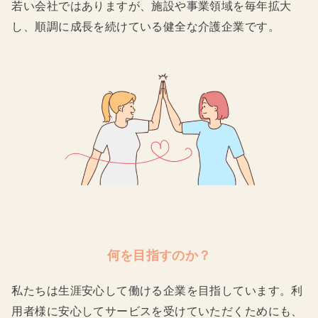
若い会社ではありますが、施設や事業領域を毎年拡大
し、順調に成長を続けている健全な介護企業です。
何を目指すのか？
私たちは生涯安心して働ける企業を目指しています。利
用者様に安心してサービスを受けていただくためにも、