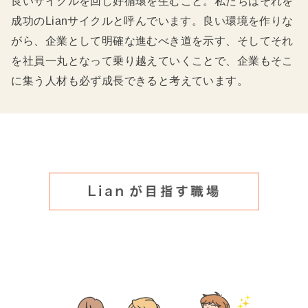
良いサイクルを回し好循環を生むこと。私たちはそれを
成功のLianサイクルと呼んでいます。良い環境を作りな
がら、企業として明確な進むべき道を示す、そしてそれ
を社員一丸となって乗り越えていくことで、企業もそこ
に集う人材も必ず成長できると考えています。