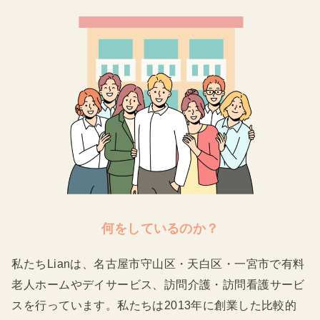
何をしているのか？
私たちLianは、名古屋市守山区・天白区・一宮市で有料
老人ホームやデイサービス、訪問介護・訪問看護サービ
スを行っています。私たちは2013年に創業した比較的