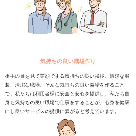
気持ちの良い職場作り
相手の目を見て笑顔でする気持ちの良い挨拶、清潔な服
装、清潔な職場。そんな気持ちの良い職場を作ること
で、私たちは利用者様に安全と安心を提供し、私たち自
身も気持ちの良い職場で仕事をすることが、心身を健康
にし良いサービスの提供に繋がると考えています。