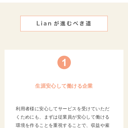
生涯安心して働ける企業
利用者様に安心してサービスを受けていただ
くためにも、まずは従業員が安心して働ける
環境を作ることを重視することで、収益や雇