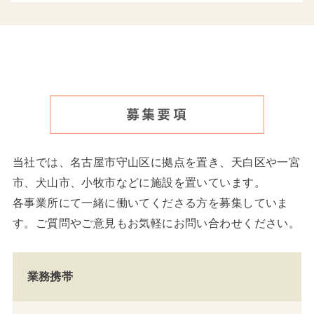
当社では、名古屋市守山区に拠点を置き、天白区や一宮
市、犬山市、小牧市などに施設を置いています。
各事業所にて一緒に働いてくださる方を募集していま
す。ご質問やご意見もお気軽にお問い合わせください。
業務携帯