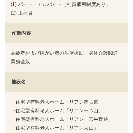
(1) パート・アルバイト（社員雇用制度あり）
(2) 正社員
作業内容
高齢者および障がい者の生活援助・身体介護関連
業務全般
施設名
・住宅型有料老人ホーム「リアン瀬古東」
・住宅型有料老人ホーム「リアン一つ山」
・住宅型有料老人ホーム「リアン一宮牛野通」
・住宅型有料老人ホーム「リアン犬山」