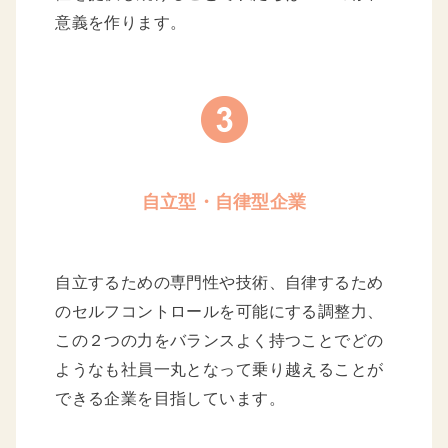
意義を作ります。
自立型・自律型企業
自立するための専門性や技術、自律するため
のセルフコントロールを可能にする調整力、
この２つの力をバランスよく持つことでどの
ようなも社員一丸となって乗り越えることが
できる企業を目指しています。