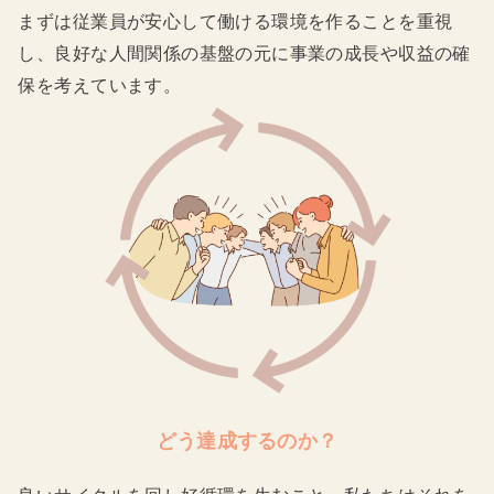
まずは従業員が安心して働ける環境を作ることを重視
し、良好な人間関係の基盤の元に事業の成長や収益の確
保を考えています。
どう達成するのか？