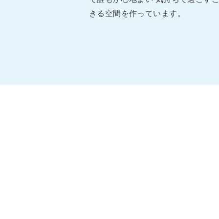
きる空間を作っています。