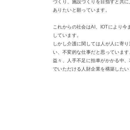
づくり、施設づくりを目指すと共に
ありたいと願っています。
これからの社会はAI、IOTにより
しています。
しかし介護に関しては人が人に寄り
い、不変的な仕事だと思っています
益々、人手不足に拍車がかかる中、
でいただける人財企業を構築したい