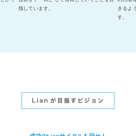
指しています。
きるよ
す。