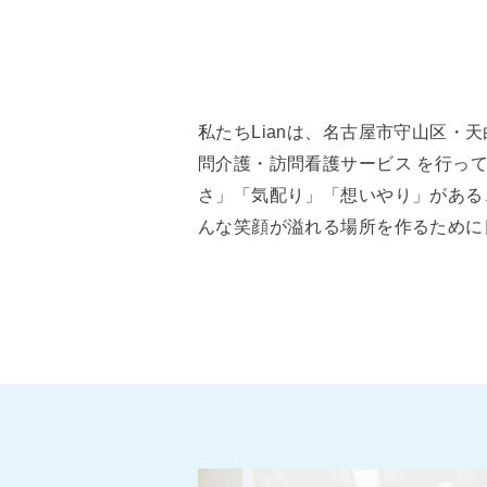
私たちLianは、名古屋市守⼭区・
問介護・訪問看護サービス を⾏っ
さ」「気配り」「想いやり」がある
んな笑顔が溢れる場所を作るために