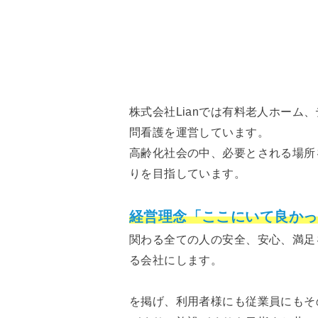
株式会社Lianでは有料老人ホーム
問看護を運営しています。
高齢化社会の中、必要とされる場所
りを目指しています。
経営理念「ここにいて良かっ
関わる全ての人の安全、安心、満足
る会社にします。
を掲げ、利用者様にも従業員にもそ