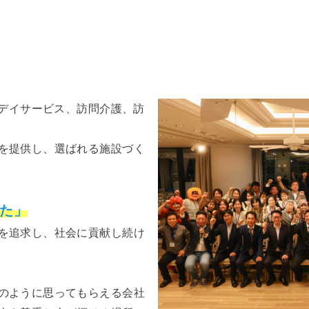
、デイサービス、訪問介護、訪
を提供し、選ばれる施設づく
た」
を追求し、社会に貢献し続け
のように思ってもらえる会社