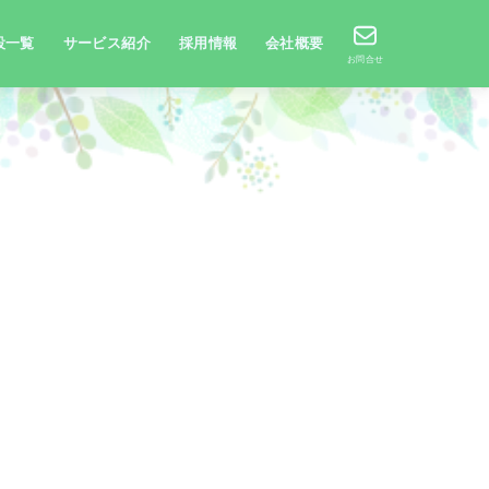
設一覧
サービス紹介
採用情報
会社概要
お問合せ